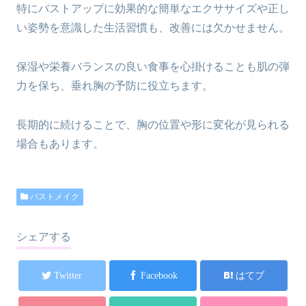
特にバストアップに効果的な簡単なエクササイズや正し
い姿勢を意識した生活習慣も、改善には欠かせません。
保湿や栄養バランスの良い食事を心掛けることも肌の弾
力を保ち、垂れ胸の予防に役立ちます。
長期的に続けることで、胸の位置や形に変化が見られる
場合もあります。
バストメイク
シェアする
Twitter
Facebook
はてブ