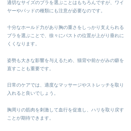
適切なサイズのブラを選ぶことはもちろんですが、ワイ
ヤーやパッドの種類にも注意が必要なのです。
十分なホールド力があり胸の重さをしっかり支えられる
ブラを選ぶことで、徐々にバストの位置が上がり垂れに
くくなります。
姿勢も大きな影響を与えるため、猫背や前かがみの癖を
直すことも重要です。
日常のケアでは、適度なマッサージやストレッチを取り
入れると良いでしょう。
胸周りの筋肉を刺激して血行を促進し、ハリを取り戻す
ことが期待できます。