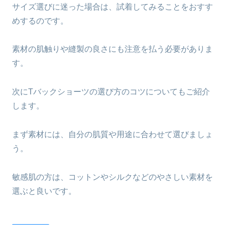
サイズ選びに迷った場合は、試着してみることをおすす
めするのです。
素材の肌触りや縫製の良さにも注意を払う必要がありま
す。
次にTバックショーツの選び方のコツについてもご紹介
します。
まず素材には、自分の肌質や用途に合わせて選びましょ
う。
敏感肌の方は、コットンやシルクなどのやさしい素材を
選ぶと良いです。