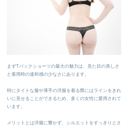
まずTバックショーツの最大の魅力は、見た目の美しさ
と着用時の違和感の少なさにあります。
特にタイトな服や薄手の洋服を着る際にはラインをきれ
いに見せることができるため、多くの女性に愛用されて
います。
メリットとは洋服に響かず、シルエットをすっきりとさ