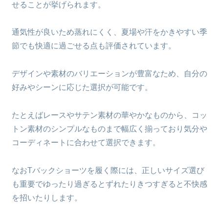
せることが挙げられます。
通気性が良いため蒸れにくく、夏場や汗をかきやすい季
節でも快適に過ごせる点も評価されています。
デザインや素材のバリエーションが豊富なため、自分の
好みやシーンに応じた選択が可能です。
たとえばレースやサテン素材の華やかなものから、コッ
トン素材のシンプルなものまで幅広く揃っており気分や
コーディネートに合わせて選択できます。
なおTバックショーツを履く際には、正しいサイズ選び
も重要でゆったり過ぎるとずれたりきつすぎると不快感
を招いたりします。