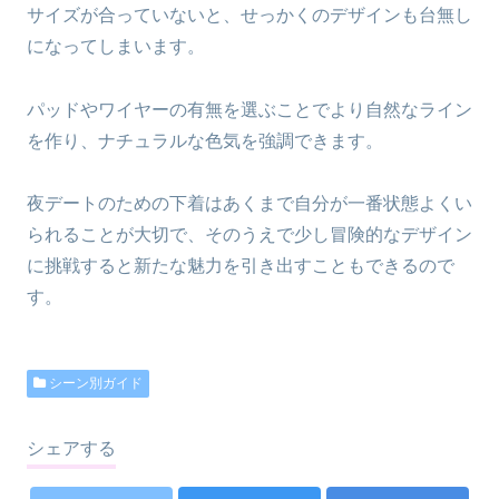
サイズが合っていないと、せっかくのデザインも台無し
になってしまいます。
パッドやワイヤーの有無を選ぶことでより自然なライン
を作り、ナチュラルな色気を強調できます。
夜デートのための下着はあくまで自分が一番状態よくい
られることが大切で、そのうえで少し冒険的なデザイン
に挑戦すると新たな魅力を引き出すこともできるので
す。
シーン別ガイド
シェアする