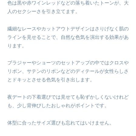
色は黒や赤ワインレッドなどの落ち着いたトーンが、大
人のセクシーさを引き立てます。
繊細なレースやカットアウトデザインはさりげなく肌の
ラインを見せることで、自然な色気を演出する効果があ
ります。
ブラジャーやショーツのセットアップの中ではクロスや
リボン、サテンのリボンなどのディテールが女性らしさ
とドキッとさせる色気を引き出します。
夜デートの下着選びでは見せても恥ずかしくないけれど
も、少し背伸びしたおしゃれがポイントです。
体型に合ったサイズ選びも忘れてはいけません。