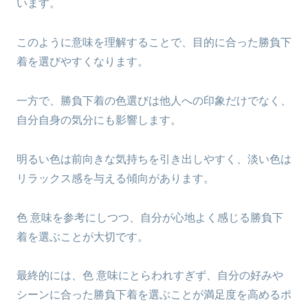
います。
このように意味を理解することで、目的に合った勝負下
着を選びやすくなります。
一方で、勝負下着の色選びは他人への印象だけでなく、
自分自身の気分にも影響します。
明るい色は前向きな気持ちを引き出しやすく、淡い色は
リラックス感を与える傾向があります。
色 意味を参考にしつつ、自分が心地よく感じる勝負下
着を選ぶことが大切です。
最終的には、色 意味にとらわれすぎず、自分の好みや
シーンに合った勝負下着を選ぶことが満足度を高めるポ