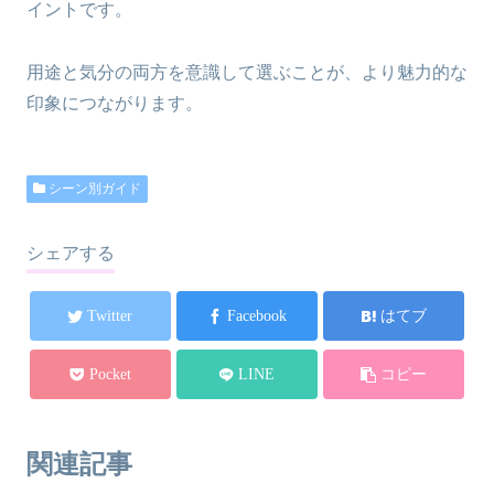
イントです。
用途と気分の両方を意識して選ぶことが、より魅力的な
印象につながります。
シーン別ガイド
シェアする
Twitter
Facebook
はてブ
Pocket
LINE
コピー
関連記事