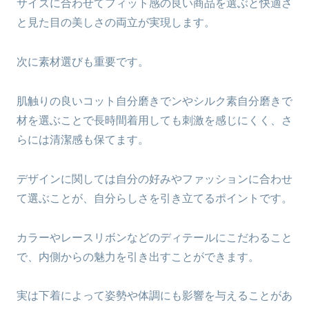
サイズに合わせてフィット感の良い商品を選ぶと快適さ
と見た目の美しさの両立が実現します。
次に素材選びも重要です。
肌触りの良いコット自分磨きでンやシルク素自分磨きで
材を選ぶことで長時間着用しても刺激を感じにくく、さ
らには清潔感も保てます。
デザインに関しては自分の好みやファッションに合わせ
て選ぶことが、自分らしさを引き立てるポイントです。
カラーやレースリボンなどのディテールにこだわること
で、内側からの魅力を引き出すことができます。
実は下着によって姿勢や体調にも影響を与えることがあ