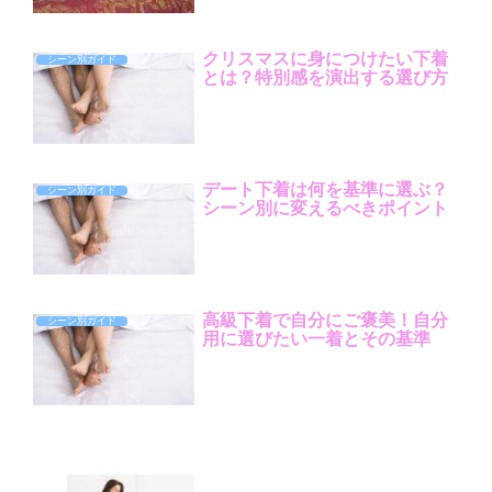
クリスマスに身につけたい下着
シーン別ガイド
とは？特別感を演出する選び方
デート下着は何を基準に選ぶ？
シーン別ガイド
シーン別に変えるべきポイント
高級下着で自分にご褒美！自分
シーン別ガイド
用に選びたい一着とその基準