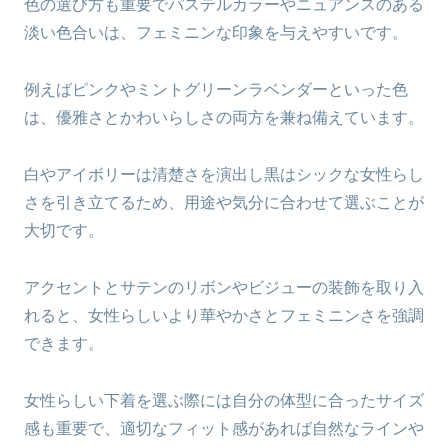
色の選び方も重要でパステルカラーやニュアンスのある
淡い色合いは、フェミニンな印象を与えやすいです。
例えばピンクやミントグリーンラベンダーといった色
は、優雅さとかわいらしさの両方を兼ね備えています。
白やアイボリーは清楚さを演出し黒はシックな女性らし
さを引き立てるため、用途や気分に合わせて選ぶことが
大切です。
アクセントとサテンのリボンやビジューの装飾を取り入
れると、女性らしいより華やかさとフェミニンさを強調
できます。
女性らしい下着を選ぶ際には自分の体型に合ったサイズ
感も重要で、適切なフィット感があれば自然なラインや