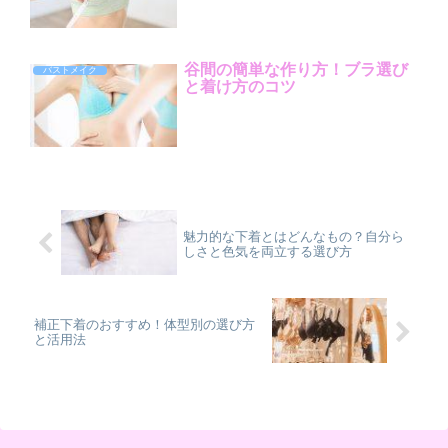
谷間の簡単な作り方！ブラ選び
バストメイク
と着け方のコツ
魅力的な下着とはどんなもの？自分ら
しさと色気を両立する選び方
補正下着のおすすめ！体型別の選び方
と活用法