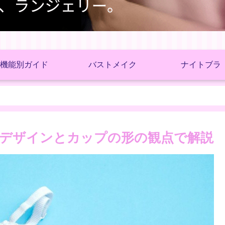
機能別ガイド
バストメイク
ナイトブラ
デザインとカップの形の観点で解説