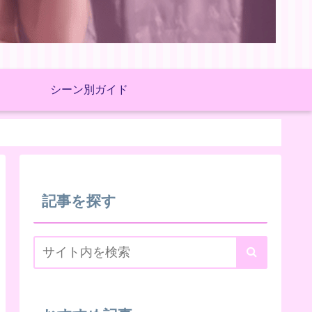
シーン別ガイド
記事を探す