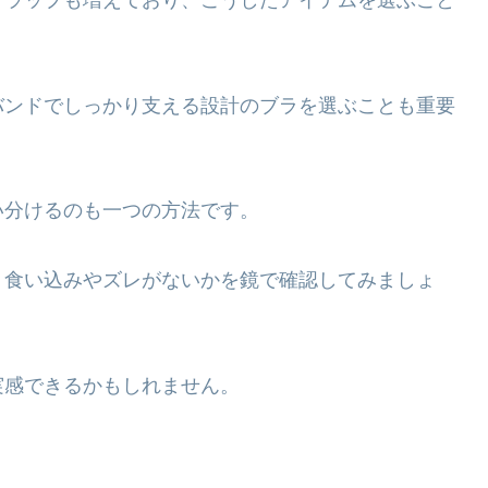
トラップも増えており、こうしたアイテムを選ぶこと
バンドでしっかり支える設計のブラを選ぶことも重要
い分けるのも一つの方法です。
、食い込みやズレがないかを鏡で確認してみましょ
実感できるかもしれません。