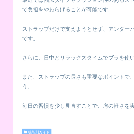
最近では幅広タイプやクッション性のあるス
で負担をやわらげることが可能です。
ストラップだけで支えようとせず、アンダー
です。
さらに、日中とリラックスタイムでブラを使
また、ストラップの長さも重要なポイントで
う。
毎日の習慣を少し見直すことで、肩の軽さを
機能別ガイド