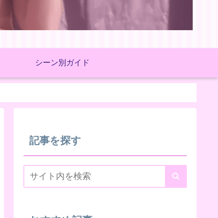
シーン別ガイド
記事を探す