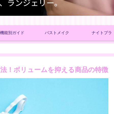
機能別ガイド
バストメイク
ナイトブラ
法！ボリュームを抑える商品の特徴