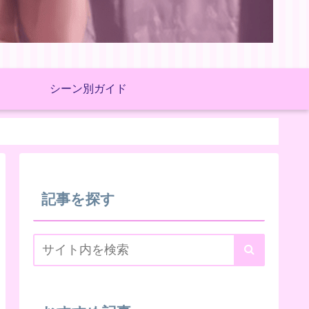
シーン別ガイド
記事を探す