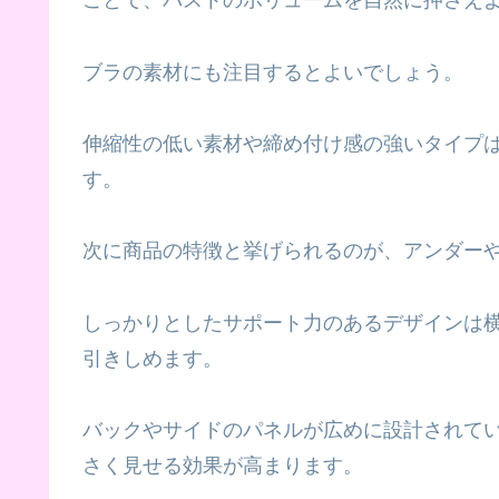
ことで、バストのボリュームを自然に押さえ
ブラの素材にも注目するとよいでしょう。
伸縮性の低い素材や締め付け感の強いタイプ
す。
次に商品の特徴と挙げられるのが、アンダー
しっかりとしたサポート力のあるデザインは
引きしめます。
バックやサイドのパネルが広めに設計されて
さく見せる効果が高まります。