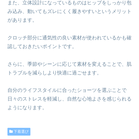
また、立体設計になっているものはヒップをしっかり包
み込み、動いてもズレにくく履きやすいというメリット
があります。
クロッチ部分に通気性の良い素材が使われているかも確
認しておきたいポイントです。
さらに、季節やシーンに応じて素材を変えることで、肌
トラブルを減らしより快適に過ごせます。
自分のライフスタイルに合ったショーツを選ぶことで
日々のストレスを軽減し、自然な心地よさを感じられる
ようになります。
下着選び