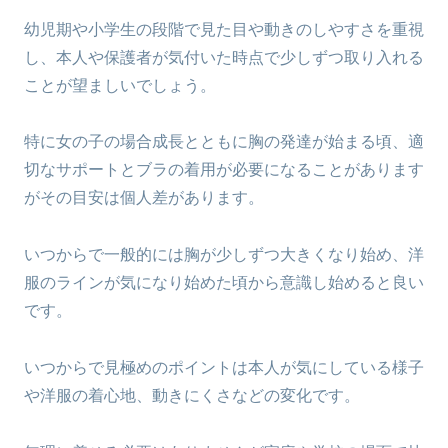
幼児期や小学生の段階で見た目や動きのしやすさを重視
し、本人や保護者が気付いた時点で少しずつ取り入れる
ことが望ましいでしょう。
特に女の子の場合成長とともに胸の発達が始まる頃、適
切なサポートとブラの着用が必要になることがあります
がその目安は個人差があります。
いつからで一般的には胸が少しずつ大きくなり始め、洋
服のラインが気になり始めた頃から意識し始めると良い
です。
いつからで見極めのポイントは本人が気にしている様子
や洋服の着心地、動きにくさなどの変化です。