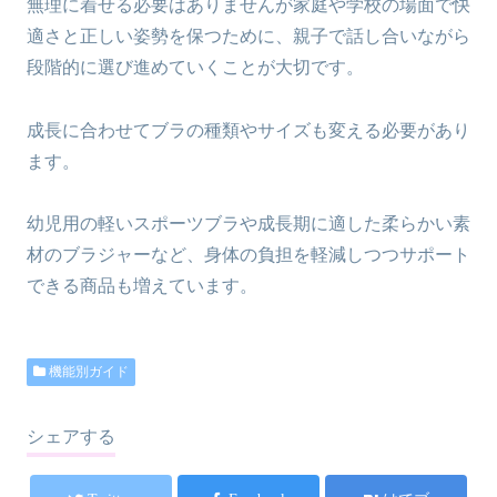
無理に着せる必要はありませんが家庭や学校の場面で快
適さと正しい姿勢を保つために、親子で話し合いながら
段階的に選び進めていくことが大切です。
成長に合わせてブラの種類やサイズも変える必要があり
ます。
幼児用の軽いスポーツブラや成長期に適した柔らかい素
材のブラジャーなど、身体の負担を軽減しつつサポート
できる商品も増えています。
機能別ガイド
シェアする