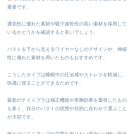
重要です。
通気性に優れた素材や吸汗速乾性の高い素材を採用して
いるかどうかを確認すると良いでしょう。
バストを下から支えるワイヤーなしのデザインや、伸縮
性に優れた素材を用いたものもおすすめです。
こうしたタイプは睡眠中の圧迫感やストレスを軽減し、
快適に寝ることができるためです。
最新のナイトブラは補正機能や美胸効果を重視したもの
も多く、自分のバストの状態や目的に合わせて選ぶこと
が大切です。
例えばバストアップや谷間を作りたい場合には軽い圧迫