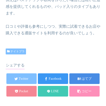
感を提供してくれるものや、パッド入りのタイプもあり
ます。
口コミや評価も参考にしつつ、実際に試着できるお店や
購入できる通販サイトを利用するのが良いでしょう。
ナイトブラ
シェアする
Twitter
Facebook
はてブ
Pocket
LINE
コピー