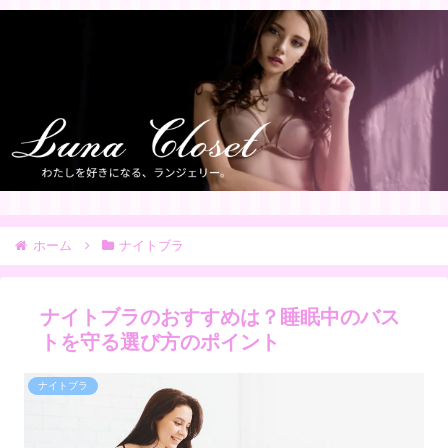
ホーム
ナイトブラ
ナイトブラのおすすめは？睡眠中のバス
トを守る選び方のポイント
ナイトブラ