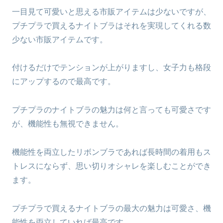
一目見て可愛いと思える市販アイテムは少ないですが、
プチプラで買えるナイトブラはそれを実現してくれる数
少ない市販アイテムです。
付けるだけでテンションが上がりますし、女子力も格段
にアップするので最高です。
プチプラのナイトブラの魅力は何と言っても可愛さです
が、機能性も無視できません。
機能性を両立したリボンブラであれば長時間の着用もス
トレスにならず、思い切りオシャレを楽しむことができ
ます。
プチプラで買えるナイトブラの最大の魅力は可愛さ、機
能性を両立していれば最高です。