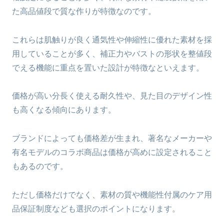
た高品値段で質な作りが特徴なのです。
これらは肌触りが良く通気性や伸縮性に優れた素材を採
用していることが多く、補正力やバストの形状を整値段
でえる機能に重点を置いた設計が特徴なといえます。
価格が高い分長く使える耐久性や、見た目のデザイン性
も高くなる傾向にあります。
ブランドによっても価格差が生まれ、著名なメーカーや
有名モデルのコラボ商品は価格が高めに設定されること
もあるのです。
ただし価格だけでなく、素材の質や機能性付属のケア用
品保証制度なども選択のポイントになります。