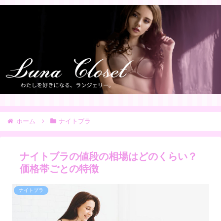
ホーム
ナイトブラ
ナイトブラの値段の相場はどのくらい？
価格帯ごとの特徴
ナイトブラ