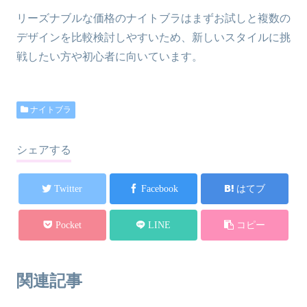
リーズナブルな価格のナイトブラはまずお試しと複数の
デザインを比較検討しやすいため、新しいスタイルに挑
戦したい方や初心者に向いています。
ナイトブラ
シェアする
Twitter
Facebook
はてブ
Pocket
LINE
コピー
関連記事