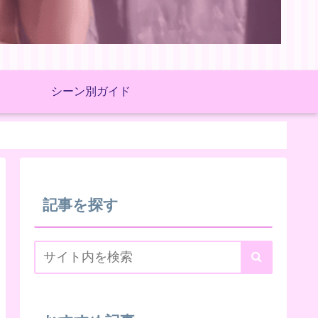
シーン別ガイド
記事を探す