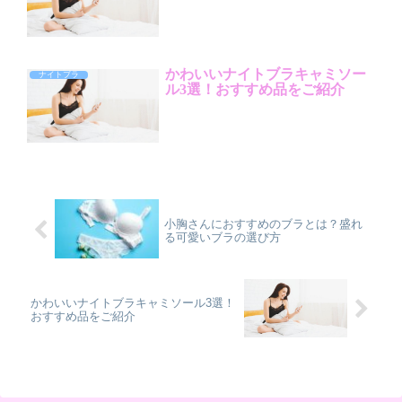
かわいいナイトブラキャミソー
ナイトブラ
ル3選！おすすめ品をご紹介
小胸さんにおすすめのブラとは？盛れ
る可愛いブラの選び方
かわいいナイトブラキャミソール3選！
おすすめ品をご紹介