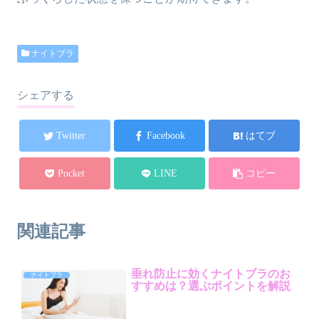
ナイトブラ
シェアする
Twitter
Facebook
はてブ
Pocket
LINE
コピー
関連記事
垂れ防止に効くナイトブラのお
ナイトブラ
すすめは？選ぶポイントを解説